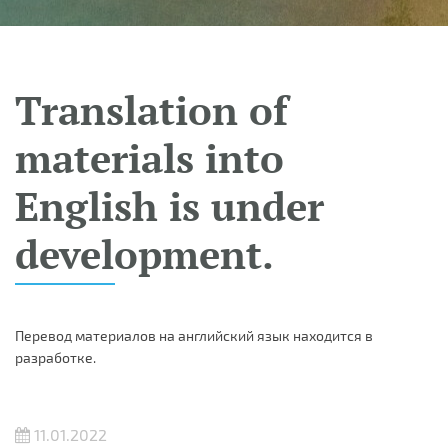
Translation of
materials into
English is under
development.
Перевод материалов на английский язык находится в
разработке.
11.01.2022