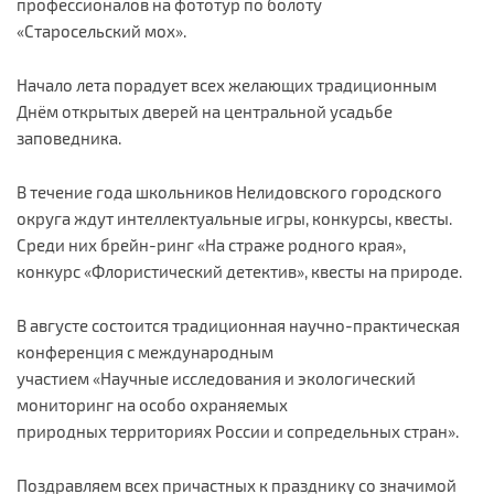
профессионалов на фототур по болоту
«Старосельский мох».
Начало лета порадует всех желающих традиционным
Днём открытых дверей на центральной усадьбе
заповедника.
В течение года школьников Нелидовского городского
округа ждут интеллектуальные игры, конкурсы, квесты.
Среди них брейн-ринг «На страже родного края»,
конкурс «Флористический детектив», квесты на природе.
В августе состоится традиционная научно-практическая
конференция с международным
участием «Научные исследования и экологический
мониторинг на особо охраняемых
природных территориях России и сопредельных стран».
Поздравляем всех причастных к празднику со значимой