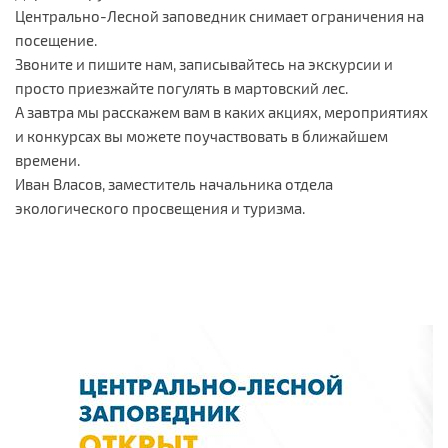
Центрально-Лесной заповедник снимает ограничения на
посещение.
Звоните и пишите нам, записывайтесь на экскурсии и
просто приезжайте погулять в мартовский лес.
А завтра мы расскажем вам в каких акциях, мероприятиях
и конкурсах вы можете поучаствовать в ближайшем
времени.
Иван Власов, заместитель начальника отдела
экологического просвещения и туризма.