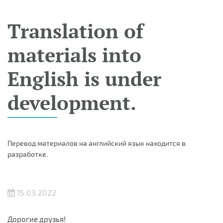
Translation of
materials into
English is under
development.
Перевод материалов на английский язык находится в
разработке.
15.03.2022
Дорогие друзья!