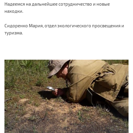
Надеемся на дальнейшее сотрудничество и новые
находки.
Сидоренко Мария, отдел экологического просвещения и
туризма.