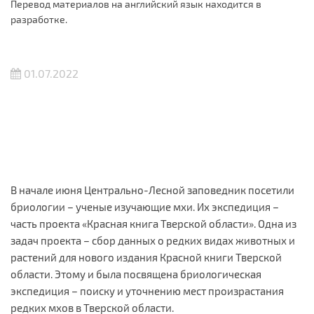
Перевод материалов на английский язык находится в
разработке.
01.07.2022
В начале июня Центрально-Лесной заповедник посетили
бриологии – ученые изучающие мхи. Их экспедиция –
часть проекта «Красная книга Тверской области». Одна из
задач проекта – сбор данных о редких видах животных и
растений для нового издания Красной книги Тверской
области. Этому и была посвящена бриологическая
экспедиция – поиску и уточнению мест произрастания
редких мхов в Тверской области.