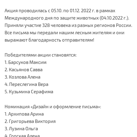
Акция проводилась с 05.10. по 01.12. 2022 г. в рамках
Международного дня по защите животных (04.10.2022 г.).
Приняли участие 328 человека из разных регионов России.
Все письма мы передали нашим лесным жителям и они
выражают благодарность отправителям!
Победителями акции становятся:
1. Барсуков Максим
2. Касьянов Савва
3. Козлова Алена
4. Переслегина Вера
5. Кузьмина Серафима
Номинация «Дизайн и оформление письма»:
1. Архипова Арина
2. Григорьева Виктория
3. Лузина Ольга
4. Горская Алена