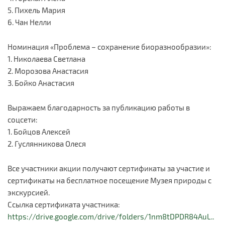
5. Пихель Мария
6. Чан Нелли
Номинация «Проблема – сохранение биоразнообразии»:
1. Николаева Светлана
2. Морозова Анастасия
3. Бойко Анастасия
Выражаем благодарность за публикацию работы в
соцсети:
1. Бойцов Алексей
2. Гуслянникова Олеся
Все участники акции получают сертификаты за участие и
сертификаты на бесплатное посещение Музея природы с
экскурсией.
Ссылка сертификата участника:
https://drive.google.com/drive/folders/1nm8tDPDR84AuL..