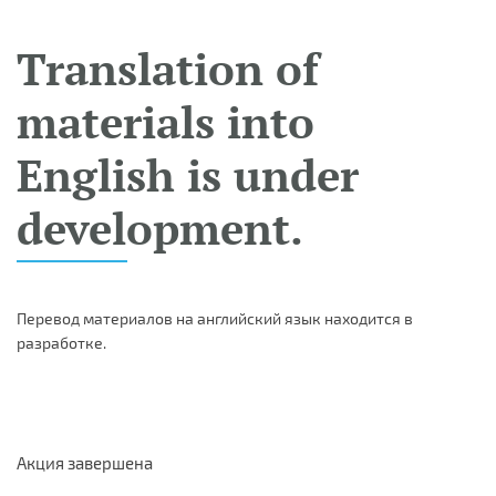
Translation of
materials into
English is under
development.
Перевод материалов на английский язык находится в
разработке.
Акция завершена