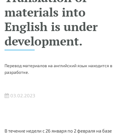
materials into
English is under
development.
Перевод материалов на английский язык находится в
разработке.
03.02.2023
В течение недели с 26 января по 2 февраля на базе