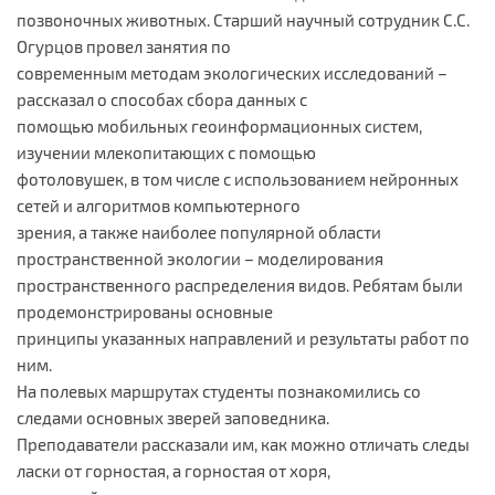
позвоночных животных. Старший научный сотрудник С.С.
Огурцов провел занятия по
современным методам экологических исследований –
рассказал о способах сбора данных с
помощью мобильных геоинформационных систем,
изучении млекопитающих с помощью
фотоловушек, в том числе с использованием нейронных
сетей и алгоритмов компьютерного
зрения, а также наиболее популярной области
пространственной экологии – моделирования
пространственного распределения видов. Ребятам были
продемонстрированы основные
принципы указанных направлений и результаты работ по
ним.
На полевых маршрутах студенты познакомились со
следами основных зверей заповедника.
Преподаватели рассказали им, как можно отличать следы
ласки от горностая, а горностая от хоря,