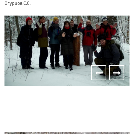
Огурцов С.С.