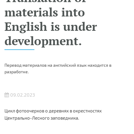
materials into
English is under
development.
Перевод материалов на английский язык находится в
разработке.
09.02.2023
Цикл фотоочерков о деревнях в окрестностях
Центрально-Лесного заповедника.