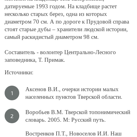
датируемые 1993 годом. На кладбище растет
несколько старых берез, одна из которых
диаметром 70 см. А по дороге к Прудовой справа
стоят старые дубы – хранители людской истории,
самый раскидистый диаметром 98 см.
Составитель - волонтер Центрально-Лесного
заповедника, Т. Примак.
Источники:
Аксенов В.И., очерки истории малых
населенных пунктов Тверской области.
Воробьев В.М. Тверской топонимический
словарь. 2005. М: Русский путь.
Востренков П.Т., Новоселов И.И. Наш