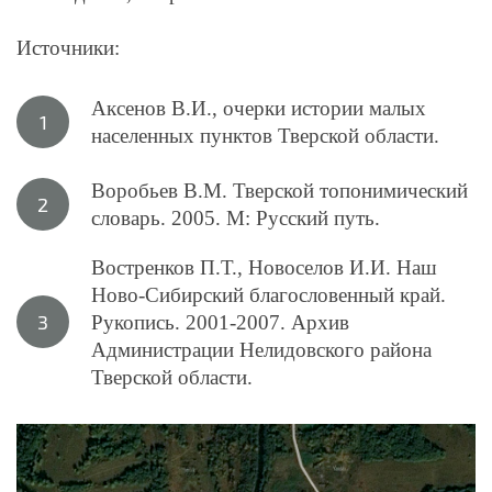
Источники:
Аксенов В.И., очерки истории малых
населенных пунктов Тверской области.
Воробьев В.М. Тверской топонимический
словарь. 2005. М: Русский путь.
Востренков П.Т., Новоселов И.И. Наш
Ново-Сибирский благословенный край.
Рукопись. 2001-2007. Архив
Администрации Нелидовского района
Тверской области.