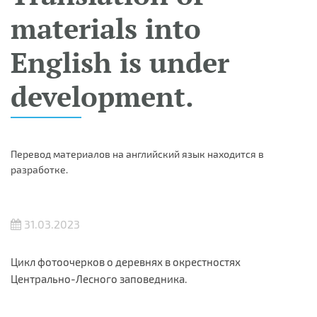
materials into
English is under
development.
Перевод материалов на английский язык находится в
разработке.
31.03.2023
Цикл фотоочерков о деревнях в окрестностях
Центрально-Лесного заповедника.