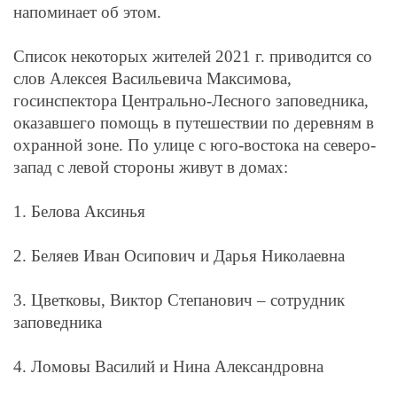
напоминает об этом.
Список некоторых жителей 2021 г. приводится со
слов Алексея Васильевича Максимова,
госинспектора Центрально-Лесного заповедника,
оказавшего помощь в путешествии по деревням в
охранной зоне. По улице с юго-востока на северо-
запад с левой стороны живут в домах:
1. Белова Аксинья
2. Беляев Иван Осипович и Дарья Николаевна
3. Цветковы, Виктор Степанович – сотрудник
заповедника
4. Ломовы Василий и Нина Александровна