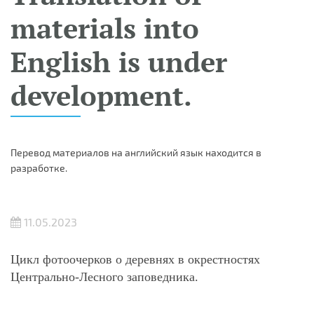
materials into
English is under
development.
Перевод материалов на английский язык находится в
разработке.
11.05.2023
Цикл фотоочерков о деревнях в окрестностях
Центрально-Лесного заповедника.