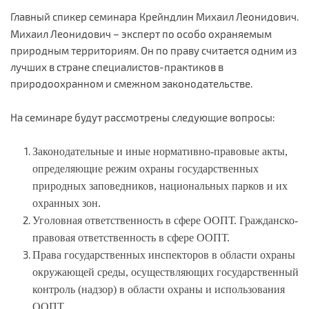
Главный спикер семинара
Крейндлин Михаил Леонидович.
Михаил
Леонидович –
эксперт по особо охраняемым
природным территориям
. Он по праву считается одним из
лучших в стране специалистов-практиков в
природоохранном и смежном законодательстве.
На семинаре будут рассмотрены следующие вопросы:
Законодательные и иные нормативно-правовые акты,
определяющие режим охраны государственных
природных заповедников, национальных парков и их
охранных зон.
Уголовная ответственность в сфере ООПТ. Гражданско-
правовая ответственность в сфере ООПТ.
Права государственных инспекторов в области охраны
окружающей среды, осуществляющих государственный
контроль (надзор) в области охраны и использования
ООПТ.