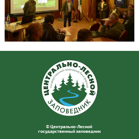
© Центрально-Лесной
государственный заповедник