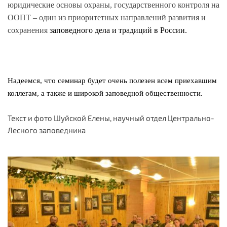
юридические основы охраны, государственного контроля на
ООПТ – один из приоритетных направлений развития и
сохранения
заповедного дела и традиций в России.
Надеемся, что семинар будет очень полезен всем приехавшим
коллегам, а также и широкой заповедной общественности.
Текст и фото Шуйской Елены, научный отдел Центрально-
Лесного заповедника