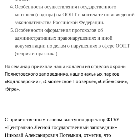
Особенности осуществления государственного
контроля (надзора) на ООПТ в контексте нововведений
законодательства Российской Федерации.
Особенности оформления протоколов об
административных правонарушениях и иной
документации по делам о нарушениях в сфере ООПТ
(теория и практика).
На семинар приехали наши коллеги из отделов охраны
Полистовского заповедника, национальных парков
«Водлозерский», «Смоленское Поозерье», «Себежский»,
«Угра».
С приветственным словом выступил
директор ФГБУ
«Центрально-Лесной государственный заповедник»
Николай Александрович Потемкин, отметив, что