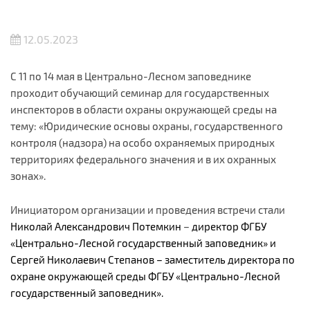
12.05.2023
С 11 по 14 мая в Центрально-Лесном заповеднике
проходит обучающий семинар для государственных
инспекторов в области охраны окружающей среды на
тему: «Юридические основы охраны, государственного
контроля (надзора) на особо охраняемых природных
территориях федерального значения и в их охранных
зонах».
Инициатором организации и проведения встречи стали
Николай Александрович Потемкин
–
директор ФГБУ
«Центрально-Лесной государственный заповедник» и
Сергей Николаевич Степанов – заместитель директора по
охране окружающей среды ФГБУ «Центрально-Лесной
государственный заповедник».