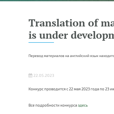
Translation of ma
is under develop
Перевод материалов на английский язык находитс
22.05.2023
Конкурс проводится с 22 мая 2023 года по 23 
Все подробности конкурса
здесь