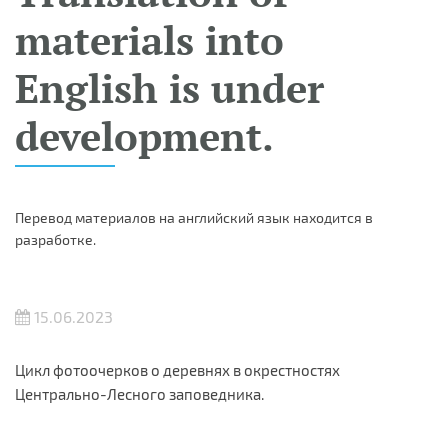
materials into
English is under
development.
Перевод материалов на английский язык находится в
разработке.
15.06.2023
Цикл фотоочерков о деревнях в окрестностях
Центрально-Лесного заповедника.