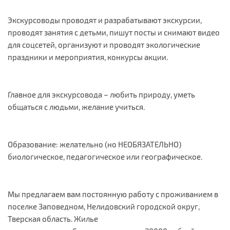
Экскурсоводы проводят и разрабатывают экскурсии,
проводят занятия с детьми, пишут посты и снимают видео
для соцсетей, организуют и проводят экологические
праздники и мероприятия, конкурсы акции.
Главное для экскурсовода – любить природу, уметь
общаться с людьми, желание учиться.
Образование: желательно (но НЕОБЯЗАТЕЛЬНО)
биологическое, педагогическое или географическое.
Мы предлагаем вам постоянную работу с проживанием в
поселке Заповедном, Нелидовский городской округ,
Тверская область. Жилье