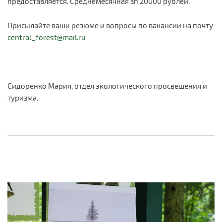
предоставляется. Среднемесячная зп 20000 рублей.
Присылайте ваши резюме и вопросы по вакансии на почту
central_forest@mail.ru
Сидоренко Мария, отдел экологического просвещения и
туризма.