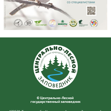
© Центрально-Лесной
государственный заповедник