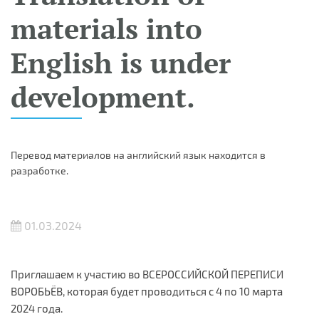
materials into
English is under
development.
Перевод материалов на английский язык находится в
разработке.
01.03.2024
Приглашаем к участию во ВСЕРОССИЙСКОЙ ПЕРЕПИСИ
ВОРОБЬЁВ, которая будет проводиться с 4 по 10 марта
2024 года.