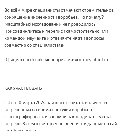
Во всём мире специалисты отмечают стремительное
сокращение численности воробьёв. Но почему?
Масштабных исследований не проводилось.
Присоединяйтесь к переписи самостоятельно или
командой, изучайте и отвечайте на эти вопросы
совместно со специалистами.
Официальный сайт мероприятия: vorobey.nbud.ru
КАК УЧАСТВОВАТЬ
с 4 по 10 марта 2024 найти и посчитать количество
встреченных во время прогулки воробьёв,
сфотографировать и запомнить координаты места
встречи. Затем ответственно внести эти данные на сайт
vorobey.nbud.ru.