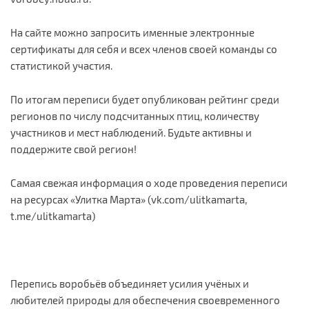
На сайте можно запросить именные электронные
сертификаты для себя и всех членов своей команды со
статистикой участия.
По итогам переписи будет опубликован рейтинг среди
регионов по числу подсчитанных птиц, количеству
участников и мест наблюдений. Будьте активны и
поддержите свой регион!
Самая свежая информация о ходе проведения переписи
на ресурсах «Улитка Марта» (vk.com/ulitkamarta,
t.me/ulitkamarta)
Перепись воробьёв объединяет усилия учёных и
любителей природы для обеспечения своевременного