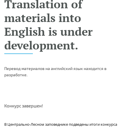
Translation of
materials into
English is under
development.
Перевод материалов на английский язык находится в
разработке.
Конкурс завершен!
В Центрально-Лесном заповеднике подведены итоги конкурса