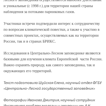
и уникальные (с 1998 г.) для территории нашей страны
наблюдения за потоками парниковых газов.
Участники встречи подтвердили интерес к сотрудничеству
по вопросам климатической повестки, а также к участию в
совместных проектах, осуществляемых как на территории
России, так и в странах БРИКС.
Исследования в Центрально-Лесном заповеднике являются
базовыми для изучения климата Европейской части России.
Важно охранять природу, как самого заповедника, так и
окружающих его территорий.
Текст подготовила Шуйская Елена, научный отдел ФГБУ
«Центрально-Лесной государственный заповедник»
Фотографии Иванова Дмитрия, научный сотрудник
Института проблем экологии и эволюции
им.
А.Н.