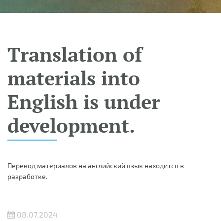
Translation of
materials into
English is under
development.
Перевод материалов на английский язык находится в
разработке.
08.07.2024