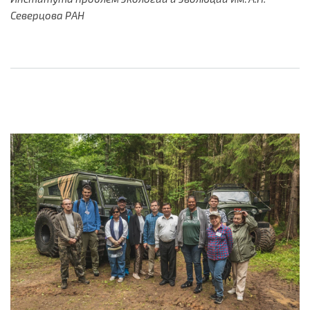
Северцова РАН