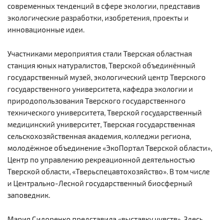
современных тенденций в сфере экологии, представив
экологические разработки, изобретения, проекты и
инновационные идеи.
Участниками мероприятия стали Тверская областная
станция юных натуралистов, Тверской объединённый
государственный музей, экологический центр Тверского
государственного университета, кафедра экологии и
природопользования Тверского государственного
технического университета, Тверской государственный
медицинский университет, Тверская государственная
сельскохозяйственная академия, колледжи региона,
молодёжное объединение «ЭкоПортал Тверской области»,
Центр по управлению рекреационной деятельностью
Тверской области, «Тверьспецавтохозяйство». В том числе
и Центрально-Лесной государственный биосферный
заповедник.
Мария Сидоренко представила «выставку чувств». Здесь