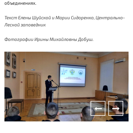
объединениях.
Текст Елены Шуйской и Марии Сидоренко, Центрально-
Лесной заповедник
Фотографии Ирины Михайловны Добуш.