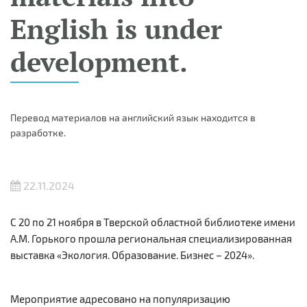
English is under
development.
Перевод материалов на английский язык находится в
разработке.
22.11.2024
C 20 по 21 ноября в
Тверской областной библиотеке имени
А.М. Горького прошла региональная специализированная
выставка «Экология. Образование. Бизнес – 2024».
Мероприятие адресовано на популяризацию