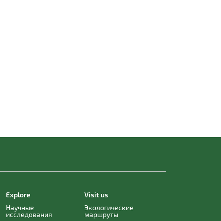
Explore
Visit us
Научные
Экологические
исследования
маршруты