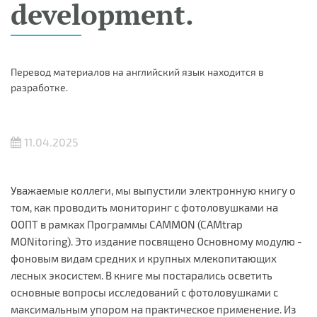
development.
Перевод материалов на английский язык находится в
разработке.
11.04.2025
Уважаемые коллеги, мы выпустили электронную книгу о
том, как проводить мониторинг с фотоловушками на
ООПТ в рамках Программы CAMMON (CAMtrap
MONitoring). Это издание посвящено Основному модулю -
фоновым видам средних и крупных млекопитающих
лесных экосистем. В книге мы постарались осветить
основные вопросы исследований с фотоловушками с
максимальным упором на практическое применение. Из