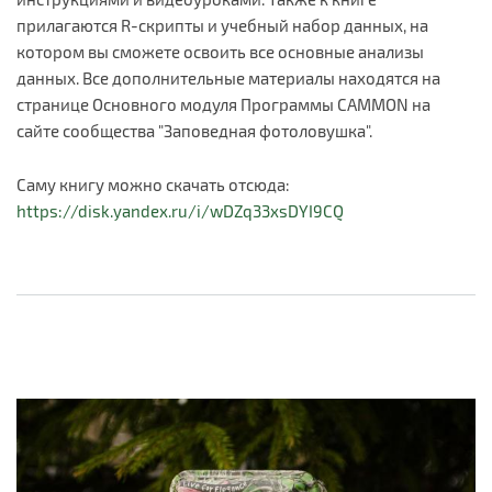
прилагаются R-скрипты и учебный набор данных, на
котором вы сможете освоить все основные анализы
данных. Все дополнительные материалы находятся на
странице Основного модуля Программы CAMMON на
сайте сообщества "Заповедная фотоловушка".
Саму книгу можно скачать отсюда:
https://disk.yandex.ru/i/wDZq33xsDYI9CQ