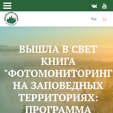
Skip to main content
Рус
En
ВЫШЛА В СВЕТ
КНИГА
"ФОТОМОНИТОРИНГ
НА ЗАПОВЕДНЫХ
ТЕРРИТОРИЯХ:
ПРОГРАММА