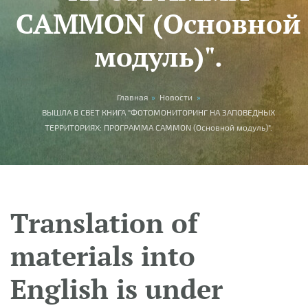
CAMMON (Основной
модуль)".
You are here
Главная
»
Новости
»
ВЫШЛА В СВЕТ КНИГА "ФОТОМОНИТОРИНГ НА ЗАПОВЕДНЫХ
ТЕРРИТОРИЯХ: ПРОГРАММА CAMMON (Основной модуль)".
Translation of
materials into
English is under