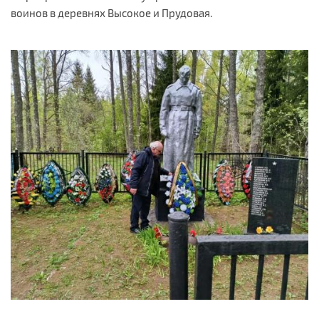
воинов в деревнях Высокое и Прудовая.