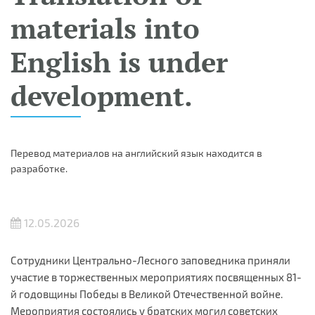
materials into
English is under
development.
Перевод материалов на английский язык находится в
разработке.
12.05.2026
Сотрудники Центрально-Лесного заповедника приняли
участие в торжественных мероприятиях посвященных 81-
й годовщины Победы в Великой Отечественной войне.
Мероприятия состоялись у братских могил советских