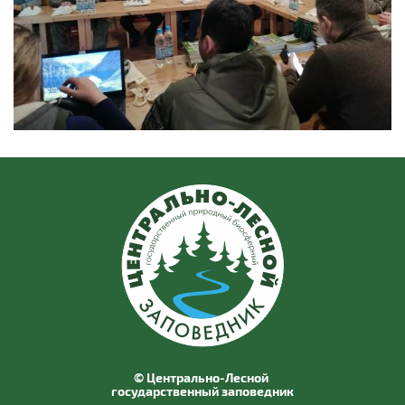
© Центрально-Лесной
государственный заповедник