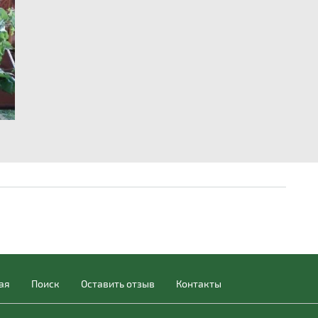
ая
Поиск
Оставить отзыв
Контакты