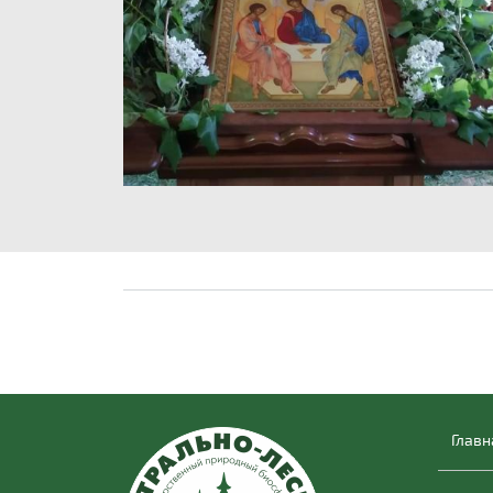
Главн