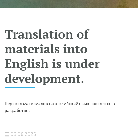
Translation of
materials into
English is under
development.
Перевод материалов на английский язык находится в
разработке.
06.06.2026