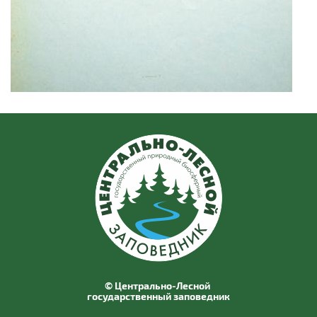
© Центрально-Лесной
государственный заповедник