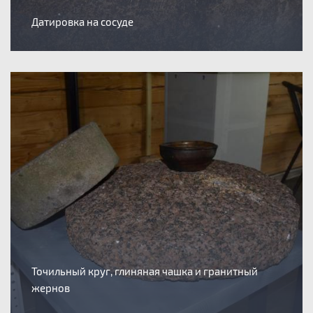
Датировка на сосуде
Точильный круг, глиняная чашка и гранитный
жернов