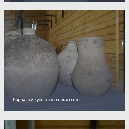
Корчаги и кувшин из серой глины