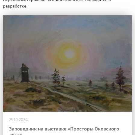
разработке.
29.10.2024
Заповедник на выставке «Просторы Оковского
леса»