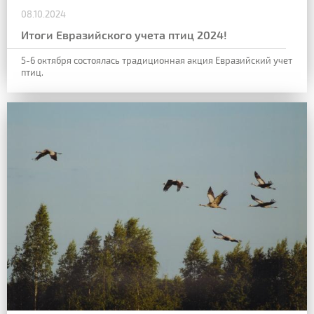
08.10.2024
Итоги Евразийского учета птиц 2024!
5-6 октября состоялась традиционная акция Евразийский учет
птиц.