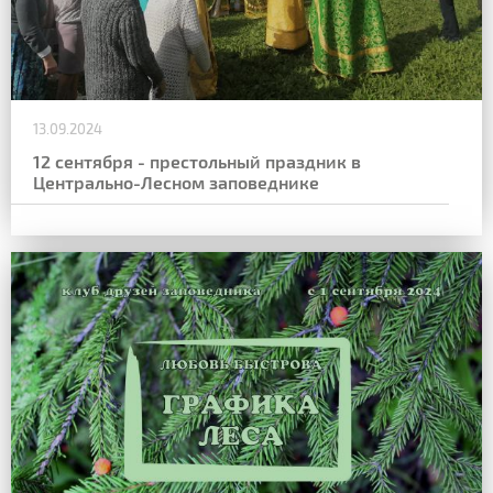
13.09.2024
12 сентября - престольный праздник в
Центрально-Лесном заповеднике