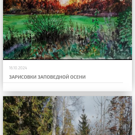
16.10.2024
ЗАРИСОВКИ ЗАПОВЕДНОЙ ОСЕНИ