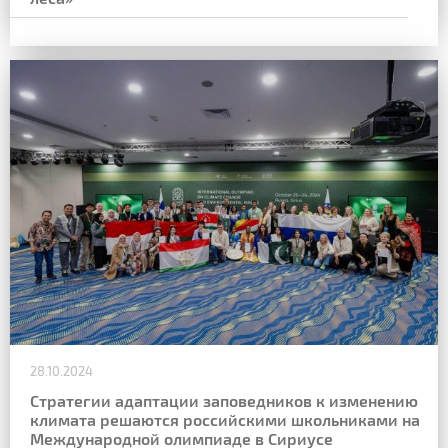
28.10.2024
Стратегии адаптации заповедников к изменению
климата решаются российскими школьниками на
Международной олимпиаде в Сириусе