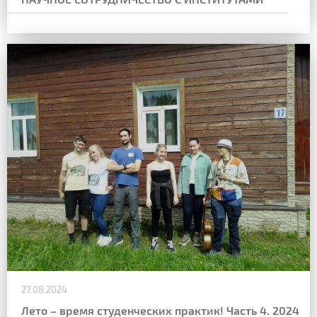
27.08.2024
Лето – время студенческих практик! Часть 4. 2024