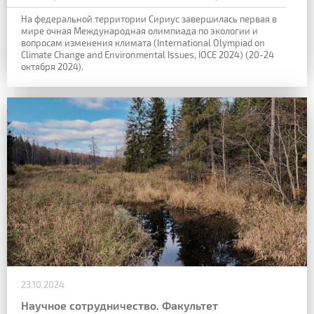
На федеральной территории Сириус завершилась первая в
мире очная
Международная олимпиада по экологии и
вопросам изменения климата (International
Olympiad on
Climate Change and Environmental Issues, IOCE 2024) (20-24
октября 2024).
23.10.2024
Научное сотрудничество. Факультет