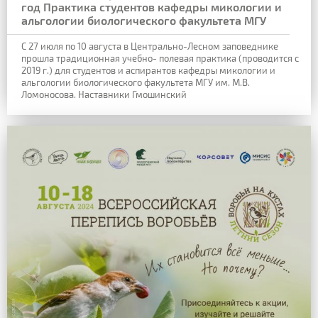
год Практика студентов кафедры микологии и
альгологии биологического факультета МГУ
С 27 июля по 10 августа в Центрально-Лесном заповеднике
прошла традиционная учебно-
полевая практика (проводится с
2019 г.) для студентов и аспирантов кафедры микологии и
альгологии биологического факультета МГУ им. М.В.
Ломоносова. Наставники Гмошинский