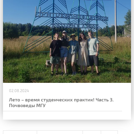
02.08.2024
Лето – время студенческих практик! Часть 3.
Почвоведы МГУ