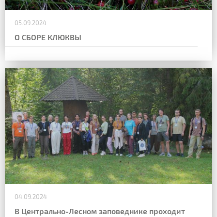
05.09.2024
О СБОРЕ КЛЮКВЫ
04.09.2024
В Центрально-Лесном заповеднике проходит