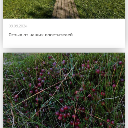
09.09.2024
Отзыв от наших посетителей