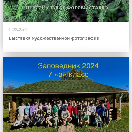
11.09.2024
Выставка художественной фотографии