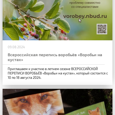
09.08.2024
Всероссийская перепись воробьёв «Воробьи на
кустах»
Приглашаем к участию в летнем сезоне ВСЕРОССИЙСКОЙ
ПЕРЕПИСИ ВОРОБЬЁВ «Воробьи на кустах», который состоится с
10 по 18 августа 2024.