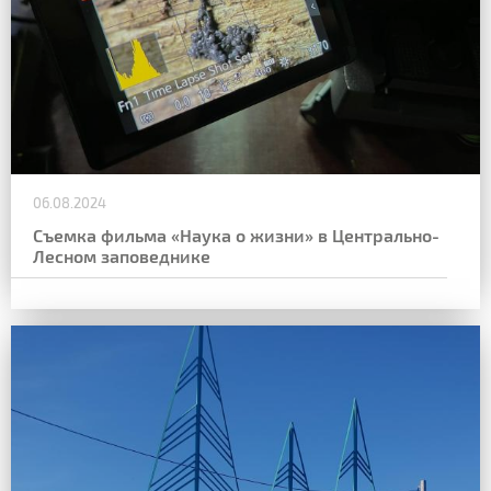
06.08.2024
Съемка фильма «Наука о жизни» в Центрально-
Лесном заповеднике