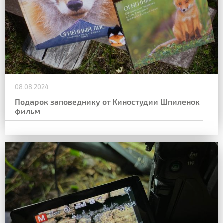
08.08.2024
Подарок заповеднику от Киностудии Шпиленок
фильм