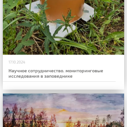
17.10.2024
Научное сотрудничество. мониторинговые
исследования в заповеднике