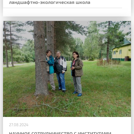
ландшафтно-экологическая школа
27.08.2024
НАУЧНОЕ СОТРУДНИЧЕСТВО С ИНСТИТУТАМИ