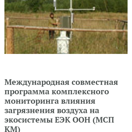
Международная совместная
программа комплексного
мониторинга влияния
загрязнения воздуха на
экосистемы ЕЭК ООН (МСП
КМ)