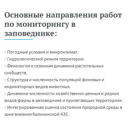
Основные направления работ
по мониторингу в
заповеднике:
- Погодные условия и микроклимат.
- Гидрологический режим территории.
- Фенология и сезонная динамика растительных
сообществ.
- Структура и численность популяций фоновых и
индикаторных видов животных.
- Динамика численности хозяйственно ценных и редких
видов фауны в заповеднике и прилегающих территориях.
- Интегрированная оценка состояния природной среды в
зоне влияния Калининской АЭС.