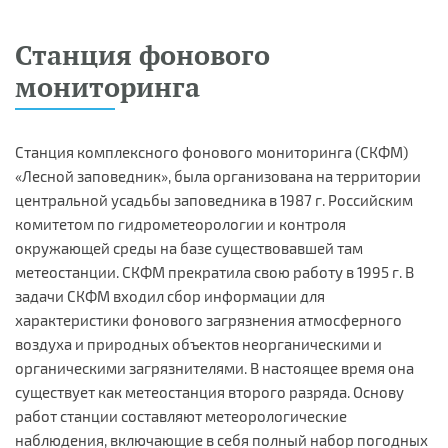
Станция фонового
мониторинга
Станция комплексного фонового мониторинга (СКФМ)
«Лесной заповедник», была организована на территории
центральной усадьбы заповедника в 1987 г. Российским
комитетом по гидрометеорологии и контроля
окружающей среды на базе существовавшей там
метеостанции. СКФМ прекратила свою работу в 1995 г. В
задачи СКФМ входил сбор информации для
характеристики фонового загрязнения атмосферного
воздуха и природных объектов неорганическими и
органическими загрязнителями. В настоящее время она
существует как метеостанция второго разряда. Основу
работ станции составляют метеорологические
наблюдения, включающие в себя полный набор погодных