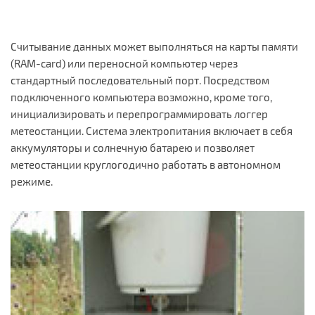
Считывание данных может выполняться на карты памяти
(RAM-card) или переносной компьютер через
стандартный последовательный порт. Посредством
подключенного компьютера возможно, кроме того,
инициализировать и перепрограммировать логгер
метеостанции. Система электропитания включает в себя
аккумуляторы и солнечную батарею и позволяет
метеостанции круглогодично работать в автономном
режиме.