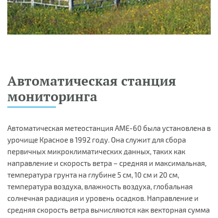
Автоматическая станция
мониторинга
Автоматическая метеостанция AME-60 была установлена в
урочище Красное в 1992 году. Она служит для сбора
первичных микроклиматических данных, таких как
направление и скорость ветра – средняя и максимальная,
температура грунта на глубине 5 см, 10 см и 20 см,
температура воздуха, влажность воздуха, глобальная
солнечная радиация и уровень осадков. Направление и
средняя скорость ветра вычисляются как векторная сумма