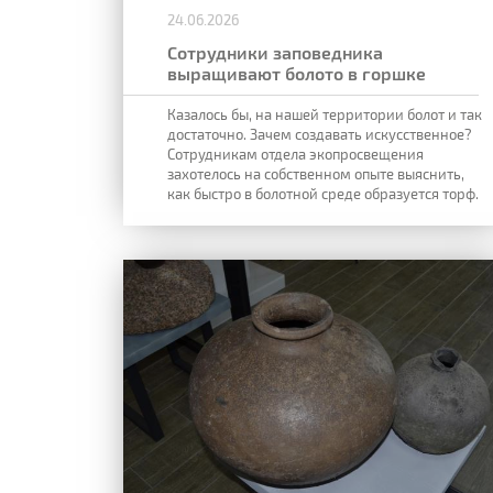
24.06.2026
Сотрудники заповедника
выращивают болото в горшке
Казалось бы, на нашей территории болот и так
достаточно. Зачем создавать искусственное?
Сотрудникам отдела экопросвещения
захотелось на собственном опыте выяснить,
как быстро в болотной среде образуется торф.