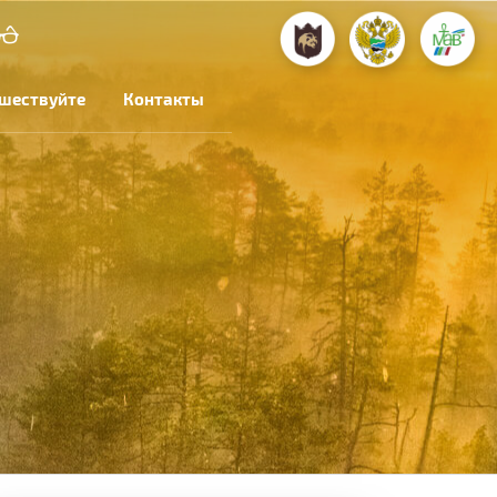
шествуйте
Контакты