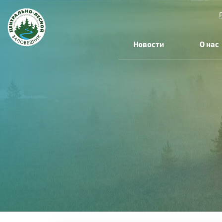
Новости
О нас
Вы
здесь