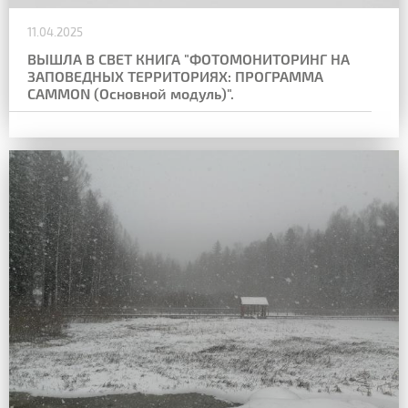
11.04.2025
ВЫШЛА В СВЕТ КНИГА "ФОТОМОНИТОРИНГ НА
ЗАПОВЕДНЫХ ТЕРРИТОРИЯХ: ПРОГРАММА
CAMMON (Основной модуль)".