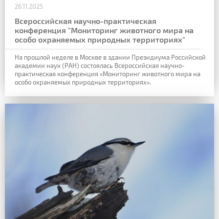
26.11.2025
Всероссийская научно-практическая
конференция "Мониторинг животного мира на
особо охраняемых природных территориях"
На прошлой неделе в Москве в здании Президиума Российской
академии наук (РАН) состоялась Всероссийская научно-
практическая конференция «Мониторинг животного мира на
особо охраняемых природных территориях».