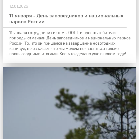
12.01.2026
11 января - День заповедников и национальных
парков России
11 января сотрудники системы ООПТ и просто любители
природы отмечали День заповедников и национальных парков
России. То, что он пришелся на завершение новогодних
каникул, не означает, что мы можем похвастаться только
прошлогодними итогами. Кое-что сделано уже в новом году!