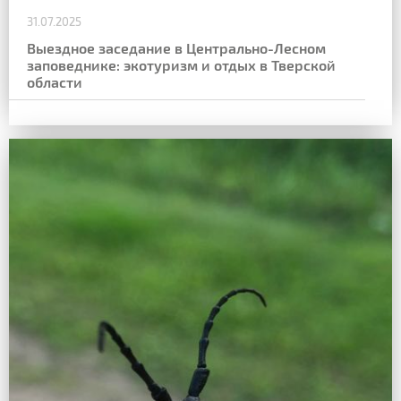
31.07.2025
Выездное заседание в Центрально-Лесном
заповеднике: экотуризм и отдых в Тверской
области