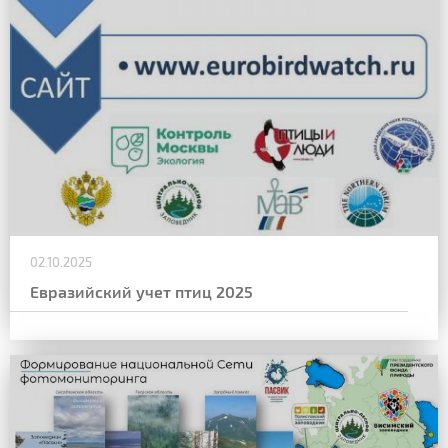
02.10.2025
Евразийский учет птиц 2025