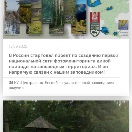
15.09.2025
В России стартовал проект по созданию первой
национальной сети фотомониторинга дикой
природы на заповедных территориях. И он
напрямую связан с нашим заповедником!
ФГБУ «Центрально-Лесной государственный заповедник»
получил