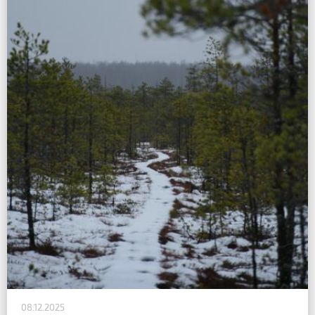
08.12.2025