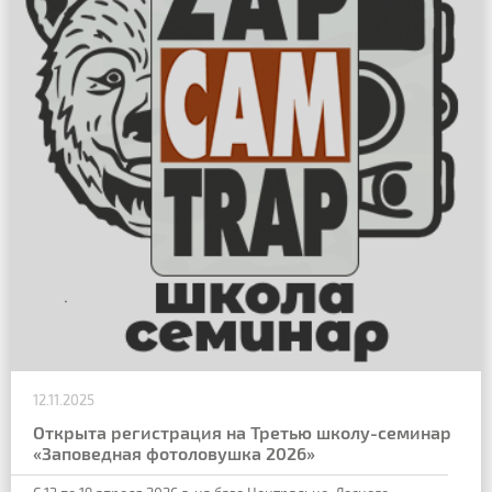
12.11.2025
Открыта регистрация на Третью школу-семинар
«Заповедная фотоловушка 2026»