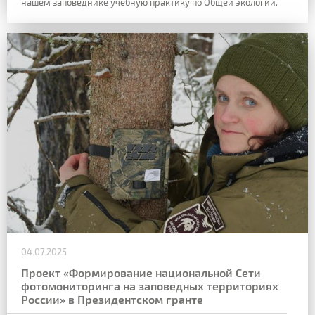
нашем заповеднике учебную практику по Общей экологии.
04.07.2025
Проект «Формирование национальной Сети
фотомониторинга на заповедных территориях
России» в Президентском гранте