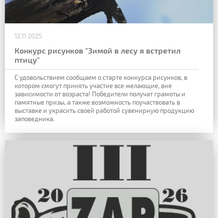
12.11.2025
Конкурс рисунков "Зимой в лесу я встретил
птицу"
С удовольствием сообщаем о старте конкурса рисунков, в
котором смогут принять участие все желающие, вне
зависимости от возраста! Победители получат грамоты и
памятные призы, а также возможность поучаствовать в
выставке и украсить своей работой сувенирную продукцию
заповедника.