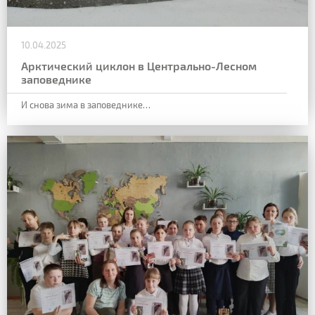
10.04.2025
Арктический циклон в Центрально-Лесном
заповеднике
И снова зима в заповеднике…