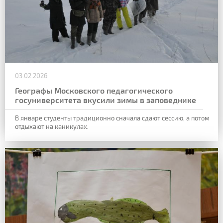
03.02.2026
Географы Московского педагогического
госуниверситета вкусили зимы в заповеднике
В январе студенты традиционно сначала сдают сессию, а потом
отдыхают на каникулах.