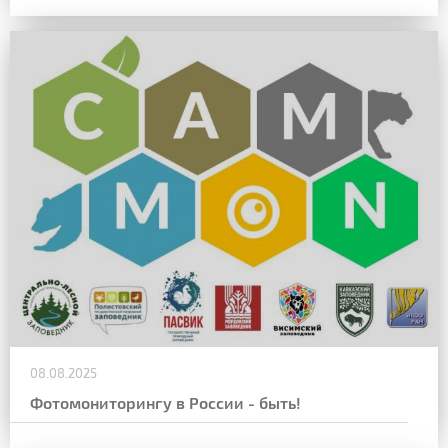
08.08.2025
Фотомониторингу в России - быть!