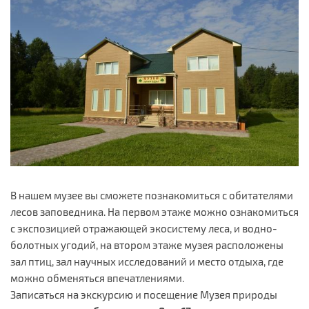
В нашем музее вы сможете познакомиться с обитателями
лесов заповедника. На первом этаже можно ознакомиться
с экспозицией отражающей экосистему леса, и водно-
болотных угодий, на втором этаже музея расположены
зал птиц, зал научных исследований и место отдыха, где
можно обменяться впечатлениями.
Записаться на экскурсию и посещение Музея природы