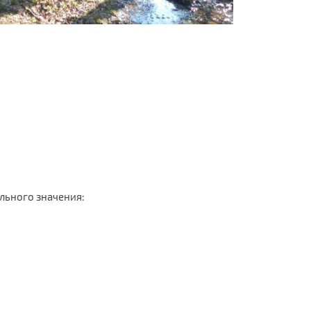
льного значения: