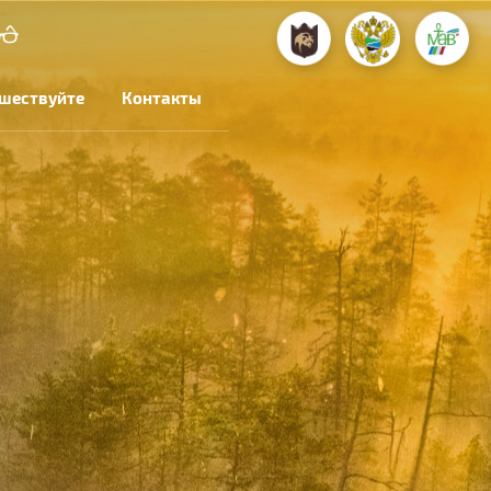
шествуйте
Контакты