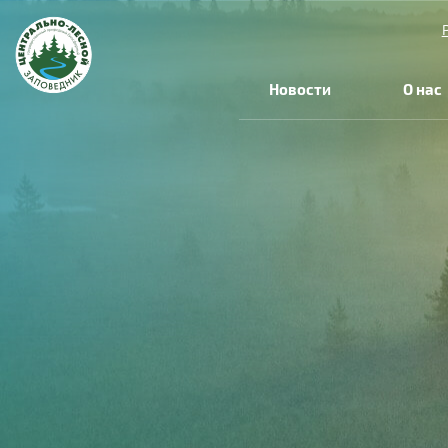
Перейти к основному содержанию
Новости
О нас
Вы здесь