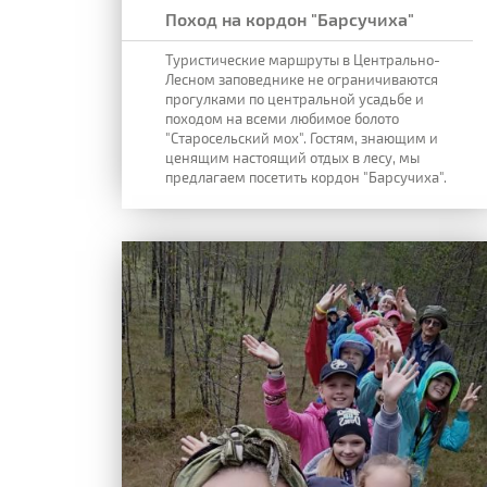
Поход на кордон "Барсучиха"
Туристические маршруты в Центрально-
Лесном заповеднике не ограничиваются
прогулками по центральной усадьбе и
походом на всеми любимое болото
"Старосельский мох". Гостям, знающим и
ценящим настоящий отдых в лесу, мы
предлагаем посетить кордон "Барсучиха".