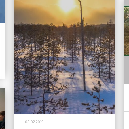
08.02.2019