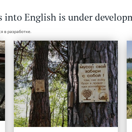
s into English is under develop
я в разработке.