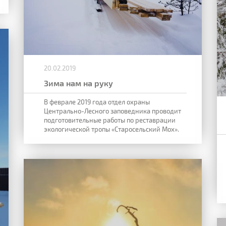
20.02.2019
Зима нам на руку
В феврале 2019 года отдел охраны
Центрально-Лесного заповедника проводит
подготовительные работы по реставрации
экологической тропы «Старосельский Мох».