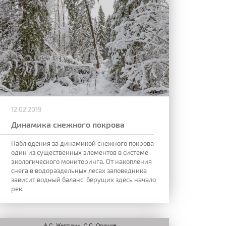
12.02.2019
Динамика снежного покрова
Наблюдения за динамикой снежного покрова
один из существенных элементов в системе
экологического мониторинга. От накопления
снега в водораздельных лесах заповедника
зависит водный баланс, берущих здесь начало
рек.