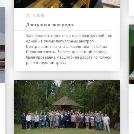
24.10.2018
Доступная экосреда
Завершилось строительство и благоустройство
одной из самых популярных экотроп
Центрально-Лесного заповедника – «Тайны
Оковского леса». За весенне-летний период
была проведена масштабная работа по полной
реконструкции тропы.