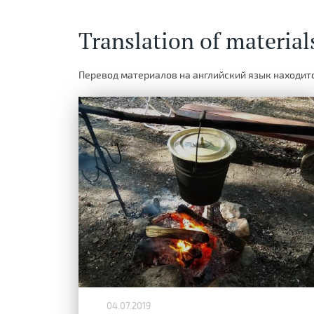
Translation of material
Перевод материалов на английский язык находитс
04.07.2019