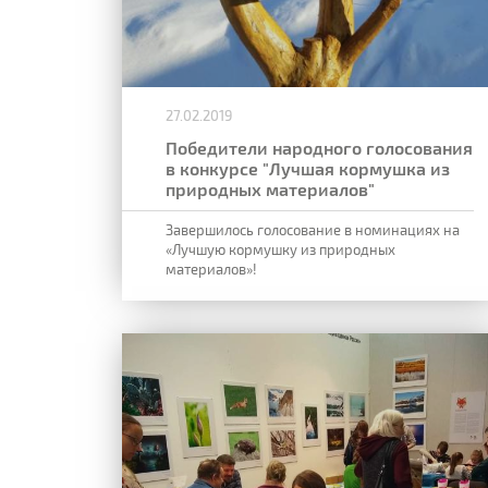
27.02.2019
Победители народного голосования
в конкурсе "Лучшая кормушка из
природных материалов"
Завершилось голосование в номинациях на
«Лучшую кормушку из природных
материалов»!