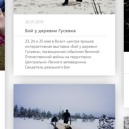
28.05.2019
Бой у деревни Гусевка
23, 24 и 25 мая в Визит-центре прошла
интерактивная выставка «Бой у деревни
Гусевка», посвященная событиям Великой
Отечественной войны на территории
Центрально-Лесного заповедника.
Свидетель реального боя