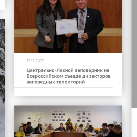
13.12.2023
Центрально-Лесной заповедник на
Всероссийском съезде директоров
заповедных территорий