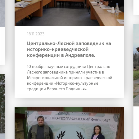
16.11.2023
Центрально-Лесной заповедник на
историко-краеведческой
конференции в Андреаполе.
10 ноября научные сотрудники Центрально-
Лесного заповедника приняли участие в
Межрегиональной историко-краеведческой
конференции «Историко-культурные
традиции Верхнего Подвинья».