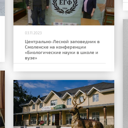
03.11.2023
Центрально-Лесной заповедник в
Смоленске на конференции
«Биологические науки в школе и
вузе»