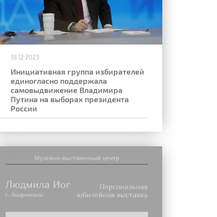
18.12.2023
Инициативная группа избирателей
единогласно поддержала
самовыдвижение Владимира
Путина на выборах президента
России