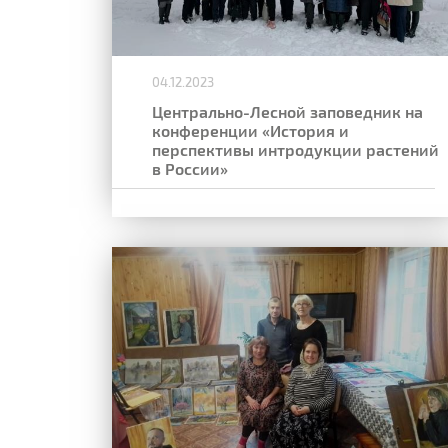
04.12.2023
Центрально-Лесной заповедник на
конференции «История и
перспективы интродукции растений
в России»