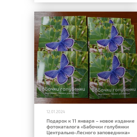
12.01.2024
Подарок к 11 января – новое издание
фотокаталога «Бабочки голубянки
Центрально-Лесного заповедника»