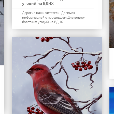
угодий на ВДНХ
Дорогие наши читатели! Делимся
информацией о прошедшем Дне водно-
болотных угодий на ВДНХ.