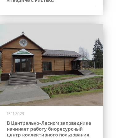
13.11.2023
В Центрально-Лесном заповеднике
начинает работу биоресурсный
центр коллективного пользования.