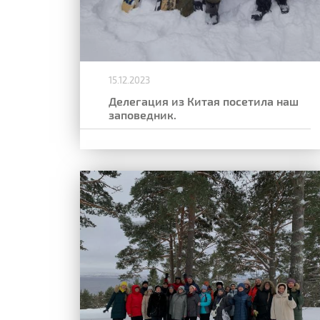
15.12.2023
Делегация из Китая посетила наш
заповедник.