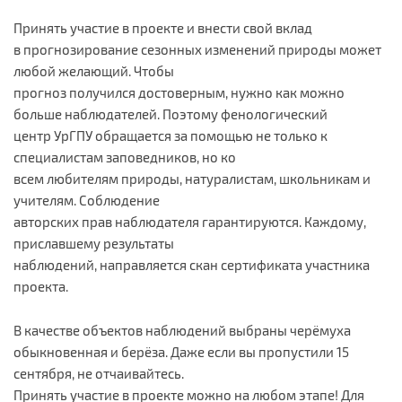
Принять участие в проекте и внести свой вклад
в прогнозирование сезонных изменений природы может
любой желающий. Чтобы
прогноз получился достоверным, нужно как можно
больше наблюдателей. Поэтому фенологический
центр УрГПУ обращается за помощью не только к
специалистам заповедников, но ко
всем любителям природы, натуралистам, школьникам и
учителям. Соблюдение
авторских прав наблюдателя гарантируются. Каждому,
приславшему результаты
наблюдений, направляется скан сертификата участника
проекта.
В качестве объектов наблюдений выбраны черёмуха
обыкновенная и берёза. Даже если вы пропустили 15
сентября, не отчаивайтесь.
Принять участие в проекте можно на любом этапе! Для