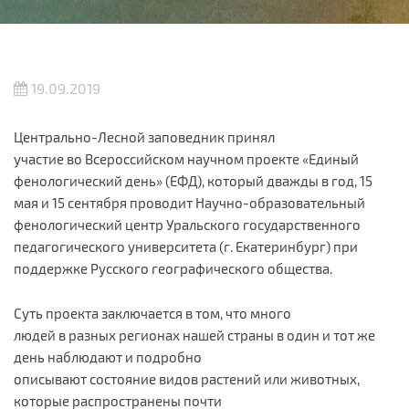
19.09.2019
Центрально-Лесной заповедник принял
участие во Всероссийском научном проекте «Единый
фенологический день» (ЕФД), который дважды в год, 15
мая и 15 сентября проводит Научно-образовательный
фенологический центр Уральского государственного
педагогического университета (г. Екатеринбург) при
поддержке Русского географического общества.
Суть проекта заключается в том, что много
людей в разных регионах нашей страны в один и тот же
день наблюдают и подробно
описывают состояние видов растений или животных,
которые распространены почти