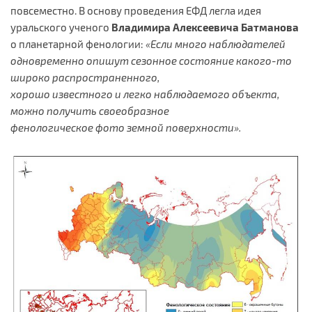
повсеместно. В основу проведения ЕФД легла идея
уральского ученого
Владимира Алексеевича
Батманова
о планетарной фенологии:
«Если много наблюдателей
одновременно опишут сезонное состояние какого-то
широко распространенного,
хорошо известного и легко наблюдаемого объекта,
можно получить своеобразное
фенологическое фото земной поверхности».