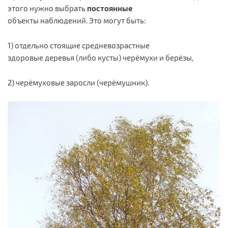
этого нужно выбрать
постоянные
объекты наблюдений. Это могут быть:
1) отдельно стоящие средневозрастные
здоровые деревья (либо кусты) черёмухи и берёзы,
2) черёмуховые заросли (черёмушник).