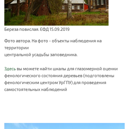
Береза повислая. ЕФД 15.09.2019
Фото автора. На фото - объекты наблюдения на
территории
центральной усадьбы заповедника.
Здесь
вы можете найти шкалы для глазомерной оценки
фенологического состояния деревьев (подготовлены
фенологическим центром УрГПУ) для проведения
самостоятельных наблюдений