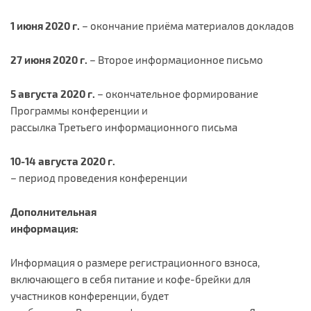
1 июня 2020 г.
– окончание приёма материалов докладов
27 июня 2020 г.
– Второе информационное письмо
5 августа 2020 г.
– окончательное формирование
Программы конференции и
рассылка Третьего информационного письма
10-14 августа 2020 г.
– период проведения конференции
Дополнительная
информация:
Информация о размере регистрационного взноса,
включающего в себя питание и кофе-брейки для
участников конференции, будет