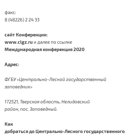
факс:
8 (48226) 2 24 33
сайт Конференции:
www
.
clgz
.
ru
и далее по ссылке
Международная конференция 2020
Адрес:
ФГБУ «Центрально-Лесной государственный
заповедник»
172521, Тверская область, Нелидовский
район, пос. Заповедный.
Как
добраться до Центрально-Лесного государственного