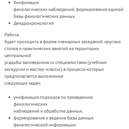
Унификация
фенологических наблюдений, формирование единой
базы фенологических данных
Дендрохронология
Работа
будет проходить в форме пленарных заседаний, круглых
столов и практических занятий на территории
центральной
усадьбы заповедника со специалистами (учебные
экскурсии и мастер-классы), в процессе которых
предполагается выполнение
следующих задач:
унификация подходов по проведению
фенологических
наблюдений и обработке данных;
формирование и ведение базы данных
фенологической информации;