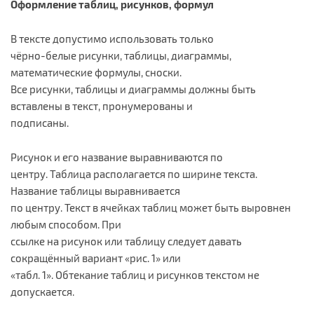
Оформление таблиц, рисунков, формул
В тексте допустимо использовать только
чёрно-белые рисунки, таблицы, диаграммы,
математические формулы, сноски.
Все рисунки, таблицы и диаграммы должны быть
вставлены в текст, пронумерованы и
подписаны.
Рисунок и его название выравниваются по
центру. Таблица располагается по ширине текста.
Название таблицы выравнивается
по центру. Текст в ячейках таблиц может быть выровнен
любым способом. При
ссылке на рисунок или таблицу следует давать
сокращённый вариант «рис. 1» или
«табл. 1». Обтекание таблиц и рисунков текстом не
допускается.