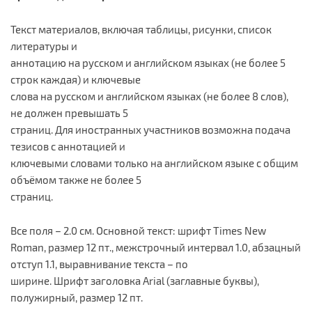
Текст материалов, включая таблицы, рисунки, список
литературы и
аннотацию на русском и английском языках (не более 5
строк каждая) и ключевые
слова на русском и английском языках (не более 8 слов),
не должен превышать 5
страниц. Для иностранных участников возможна подача
тезисов с аннотацией и
ключевыми словами только на английском языке с общим
объёмом также не более 5
страниц.
Все поля – 2.0 см. Основной текст: шрифт Times New
Roman, размер 12 пт., межстрочный интервал 1.0, абзацный
отступ 1.1, выравнивание текста – по
ширине. Шрифт заголовка Arial (заглавные буквы),
полужирный, размер 12 пт.