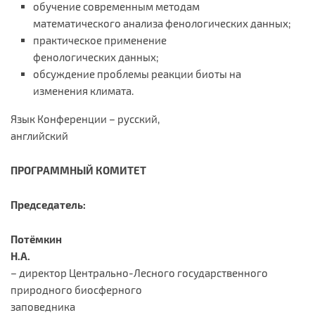
обучение современным методам
математического анализа фенологических данных;
практическое применение
фенологических данных;
обсуждение проблемы реакции биоты на
изменения климата.
Язык Конференции – русский,
английский
ПРОГРАММНЫЙ КОМИТЕТ
Председатель:
Потёмкин
Н.А.
– директор Центрально-Лесного государственного
природного биосферного
заповедника