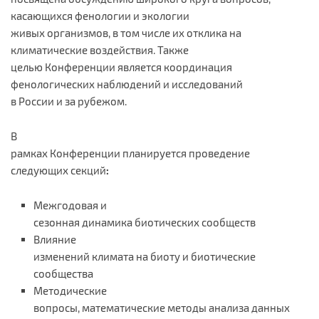
касающихся фенологии и экологии
живых организмов, в том числе их отклика на
климатические воздействия. Также
целью Конференции является координация
фенологических наблюдений и исследований
в России и за рубежом.
В
рамках Конференции планируется проведение
следующих секций
:
Межгодовая и
сезонная динамика биотических сообществ
Влияние
изменений климата на биоту и биотические
сообщества
Методические
вопросы, математические методы анализа данных