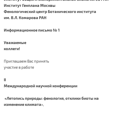
Институт Генплана Москвы
Фенологический центр Ботанического института
им. В.Л. Комарова РАН
Информационное письмо № 1
Уважаемые
коллеги!
Приглашаем Вас принять
участие в работе
II
Международной научной конференции
«Летопись природы: фенология, отклики биоты на
изменение климата
»,