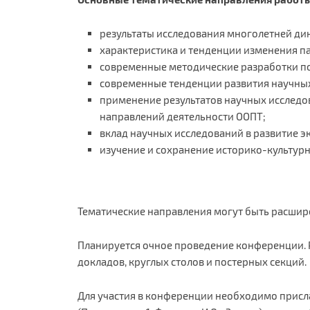
результаты исследования многолетней ди
характеристика и тенденции изменения п
современные методические разработки по
современные тенденции развития научных
применение результатов научных исследо
направлений деятельности ООПТ;
вклад научных исследований в развитие э
изучение и сохранение историко-культурн
Тематические направления могут быть расшир
Планируется очное проведение конференции. 
докладов, круглых столов и постерных секций.
Для участия в конференции необходимо присл