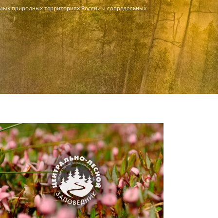
мых природных территориях России и сопредельных