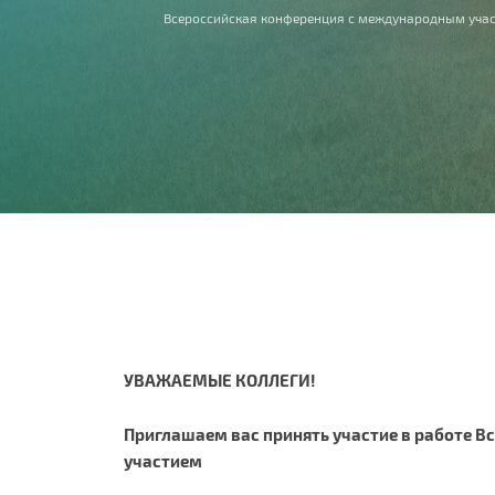
Вы здесь
Всероссийская конференция с международным учас
УВАЖАЕМЫЕ КОЛЛЕГИ!
Приглашаем вас принять участие в работе 
участием