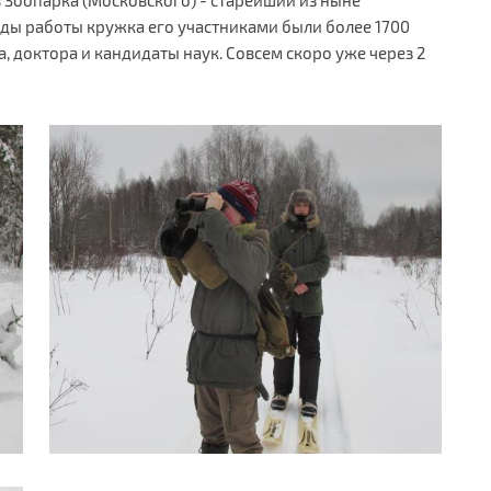
ды работы кружка его участниками были более 1700
, доктора и кандидаты наук. Совсем скоро уже через 2