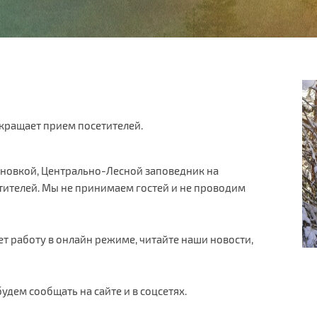
кращает прием посетителей.
ановкой, Центрально-Лесной заповедник на
ителей. Мы не принимаем гостей и не проводим
 работу в онлайн режиме, читайте наши новости,
дем сообщать на сайте и в соцсетях.