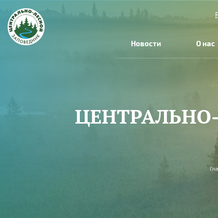
Перейти к основному содержанию
Новости
О нас
ЦЕНТРАЛЬНО-
Вы здесь
Гл