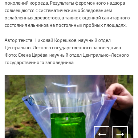
поколений короеда. Результаты феромонного надзора
совмещаются с систематическим обследованием
ослабленных древостоев, а также с оценкой санитарного
состояния ельников на постоянных пробных площадях.
Автор текста: Николай Корешков, научный отдел
Центрально-Лесного государственного заповедника
Фото: Елена Царёва, научный отдел Центрально-Лесного
государственного заповедника