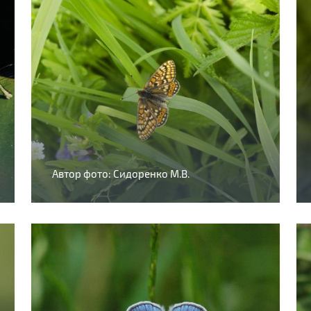
Автор фото: Сидоренко М.В.