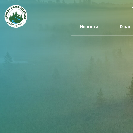
Перейти к основному содержанию
Новости
О нас
Вы здесь