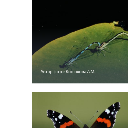
Автор фото: Конюхова А.М.