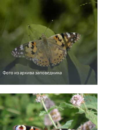
Фото из архива заповедника