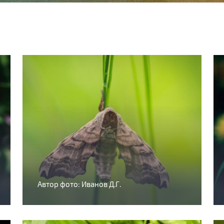
Автор фото: Иванов Д.Г.