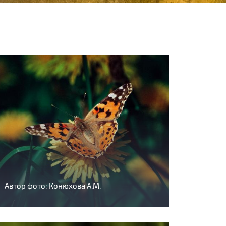
Автор фото: Конюхова А.М.