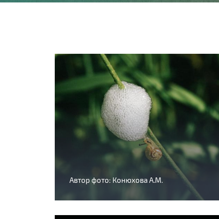
Автор фото: Конюхова А.М.