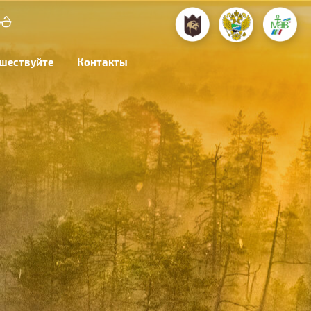
шествуйте
Контакты