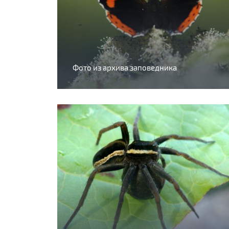
Фото из архива заповедника