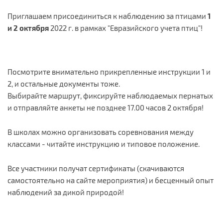
Приглашаем присоединиться к наблюдению за птицами
1
и 2 октября
2022 г. в рамках "Евразийского учета птиц"!
Посмотрите внимательно прикрепленные инструкции 1 и
2, и остальные документы тоже.
Выбирайте маршрут, фиксируйте наблюдаемых пернатых
и отправляйте анкеты не позднее 17.00 часов 2 октября!
В школах можно организовать соревнования между
классами - читайте инструкцию и типовое положение.
Все участники получат сертификаты (скачиваются
самостоятельно на сайте мероприятия) и бесценный опыт
наблюдений за дикой природой!