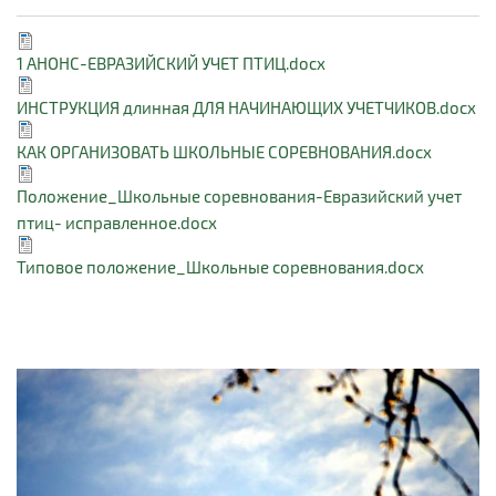
1 АНОНС-ЕВРАЗИЙСКИЙ УЧЕТ ПТИЦ.docx
ИНСТРУКЦИЯ длинная ДЛЯ НАЧИНАЮЩИХ УЧЕТЧИКОВ.docx
КАК ОРГАНИЗОВАТЬ ШКОЛЬНЫЕ СОРЕВНОВАНИЯ.docx
Положение_Школьные соревнования-Евразийский учет
птиц- исправленное.docx
Типовое положение_Школьные соревнования.docx