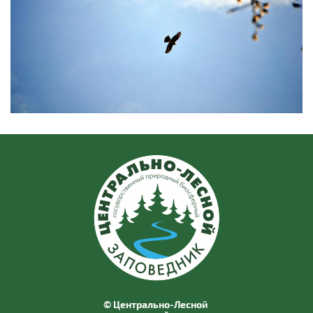
© Центрально-Лесной