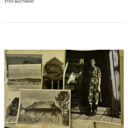
этой выставке!