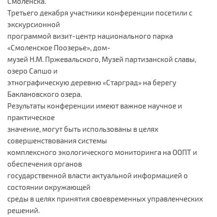
Смоленска.
Третьего декабря участники конференции посетили с
экскурсионной
программой визит-центр национального парка
«Смоленское Поозерье», дом-
музей Н.М. Пржевальского, Музей партизанской славы,
озеро Сапшо и
этнографическую деревню «Старград» на берегу
Баклановского озера.
Результаты конференции имеют важное научное и
практическое
значение, могут быть использованы в целях
совершенствования системы
комплексного экологического мониторинга на ООПТ и
обеспечения органов
государственной власти актуальной информацией о
состоянии окружающей
среды в целях принятия своевременных управленческих
решений.