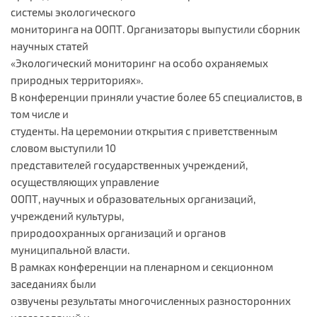
системы экологического
мониторинга на ООПТ. Организаторы выпустили сборник
научных статей
«Экологический мониторинг на особо охраняемых
природных территориях».
В конференции приняли участие более 65 специалистов, в
том числе и
студенты. На церемонии открытия с приветственным
словом выступили 10
представителей государственных учреждений,
осуществляющих управление
ООПТ, научных и образовательных организаций,
учреждений культуры,
природоохранных организаций и органов
муниципальной власти.
В рамках конференции на пленарном и секционном
заседаниях были
озвучены результаты многочисленных разносторонних