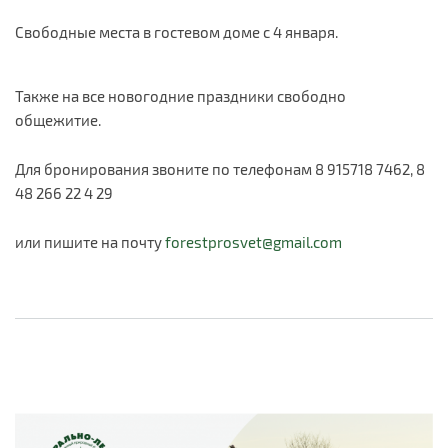
Свободные места в гостевом доме с 4 января.
Также на все новогодние праздники свободно
общежитие.
Для бронирования звоните по телефонам 8 915718 7462, 8
48 266 22 4 29
или пишите на почту
forestprosvet@gmail.com