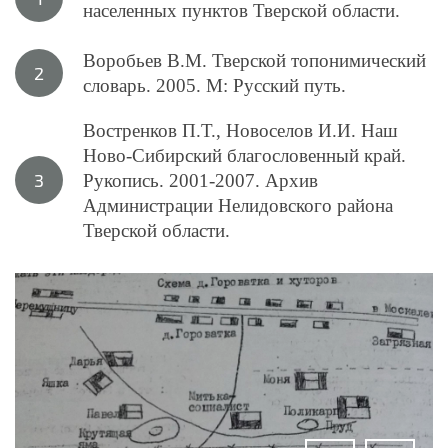
населенных пунктов Тверской области.
Воробьев В.М. Тверской топонимический
словарь. 2005. М: Русский путь.
Востренков П.Т., Новоселов И.И. Наш
Ново-Сибирский благословенный край.
Рукопись. 2001-2007. Архив
Администрации Нелидовского района
Тверской области.