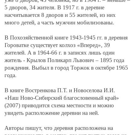
5 дворов, 34 жителя. В 1917 г. в деревне
насчитывается 8 дворов и 55 жителей, из них
много детей, а часть мужчин мобилизованы.
В Похозяйственной книге 1943-1945 гг. в деревня
Гороватке существует колхоз «Вперед», 39
жителей. А в 1964-66 г. в записях лишь один
житель - Крылов Поликарп Львович – 1895 года
рождения. Выбыл в город Торжок в октябре 1965
года.
В книге Востренкова П.Т. и Новоселова И.И.
«Наш Ново-Сибирский благословенный край»
(2007) приводится схема местности и можно
увидеть расположение деревни на ней.
Авторы пишут, что деревня расположена на