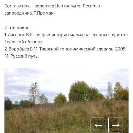
Составитель - волонтер Центрально-Лесного
заповедника, Т.Примак.
Источники:
1. Аксенов В.И., очерки истории малых населенных пунктов
Тверской области.
2. Воробьев В.М. Тверской топонимический словарь. 2005.
М: Русский путь.