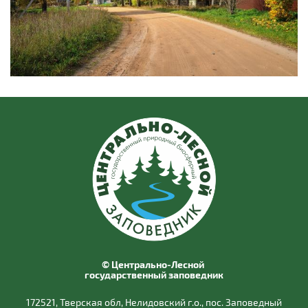
© Центрально-Лесной
государственный заповедник
172521, Тверская обл, Нелидовский г.о., пос. Заповедный