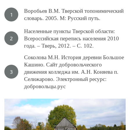
Воробьев В.М. Тверской топонимический
словарь. 2005. М: Русский путь.
Населенные пункты Тверской области:
Всероссийская перепись населения 2010
года. – Тверь, 2012. – С. 102.
Соколова М.Н. История деревни Большое
Кашино. Сайт добровольческого
движения колледжа им. А.Н. Коняева п.
Селижарово. Электронный ресурс:
добровольцы.рус