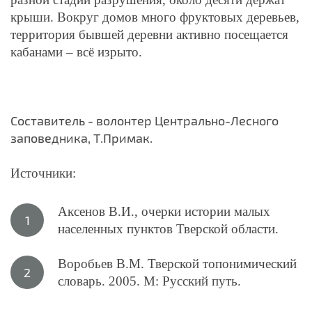
крыши. Вокруг домов много фруктовых деревьев,
территория бывшей деревни активно посещается
кабанами – всё изрыто.
Составитель - волонтер Центрально-Лесного
заповедника, Т.Примак.
Источники:
Аксенов В.И., очерки истории малых
населенных пунктов Тверской области.
Воробьев В.М. Тверской топонимический
словарь. 2005. М: Русский путь.