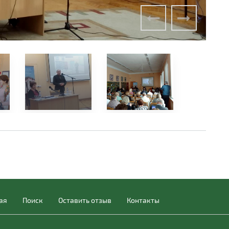
ая
Поиск
Оставить отзыв
Контакты