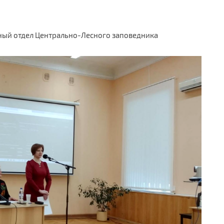
чный отдел Центрально-Лесного заповедника