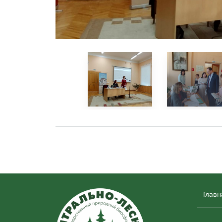
Главн