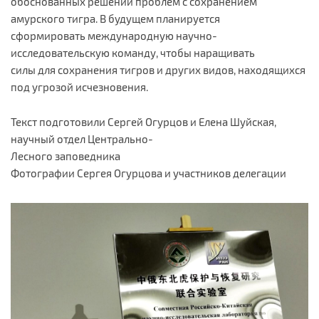
обоснованных решений проблем с сохранением
амурского тигра. В будущем планируется
сформировать международную научно-
исследовательскую команду, чтобы наращивать
силы для сохранения тигров и других видов, находящихся
под угрозой исчезновения.
Текст подготовили Сергей Огурцов и Елена Шуйская,
научный отдел Центрально-
Лесного заповедника
Фотографии Сергея Огурцова и участников делегации