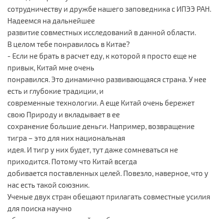
сотрудничеству и дружбе нашего заповедника с ИПЭЭ РАН.
Надеемся на дальнейшее
развитие совместных исследований в данной области.
В целом тебе понравилось в Китае?
- Если не брать в расчет еду, к которой я просто еще не
привык, Китай мне очень
понравился. Это динамично развивающаяся страна. У нее
есть и глубокие традиции, и
современные технологии. А еще Китай очень бережет
свою Природу и вкладывает в ее
сохранение большие деньги. Например, возвращение
тигра – это для них национальная
идея. И тигр у них будет, тут даже сомневаться не
приходится. Потому что Китай всегда
добивается поставленных целей. Повезло, наверное, что у
нас есть такой союзник.
Ученые двух стран обещают прилагать совместные усилия
для поиска научно