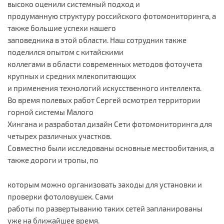
высоко оценили системный подход и
продуманную структуру российского фотомониторинга, а
также большие успехи нашего
заповедника в этой области. Наш сотрудник также
поделился опытом с китайскими
коллегами в области современных методов фотоучета
крупных и средних млекопитающих
и применения технологий искусственного интеллекта.
Во время полевых работ Сергей осмотрел территории
горной системы Малого
Хингана и разработал дизайн Сети фотомониторинга для
четырех различных участков.
Совместно были исследованы основные местообитания, а
также дороги и тропы, по
которым можно организовать заходы для установки и
проверки фотоловушек. Сами
работы по развертыванию таких сетей запланированы
уже на ближайшее время.