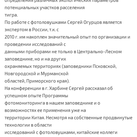
потенциальных участков расселения
тигра.
По работе с фотоловушками Сергей Огурцов является
экспертом в России, т.к. с
2010 г. им накоплен значительный опыт по организации и
проведении исследований с
данными приборами не только в Центрально-Лесном
заповеднике, но и на других
охраняемых территориях (заповедники Псковской,
Новгородской и Мурманской
областей, Приморского края).
На конференции в г. Харбине Сергей рассказал об
успешном опыте Программы
фотомониторинга в нашем заповеднике и о
возможностях ее применения уже на
территории Китая. Несмотря на собственные продвинутые
технологии в области
исследований с фотоловушками, китайские коллеги