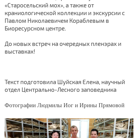
«Старосельский мох», а также от
краниологической коллекции и экскурсии с
Павлом Николаевичем Кораблевым в
Биоресурсном центре.
До новых встреч на очередных пленэрах и
выставках!
Текст подготовила Шуйская Елена, научный
отдел Центрально-Лесного заповедника
Фотографии Людмилы Иог и Ирины Прямовой