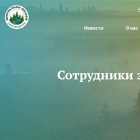
Перейти к основному содержанию
Новости
О нас
Сотрудники 
Вы здесь